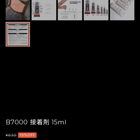
B7000 接着剤 15ml
¥630
10%OFF