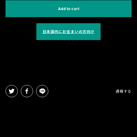
Add to cart
日本国内にお住まいの方向け
通報する