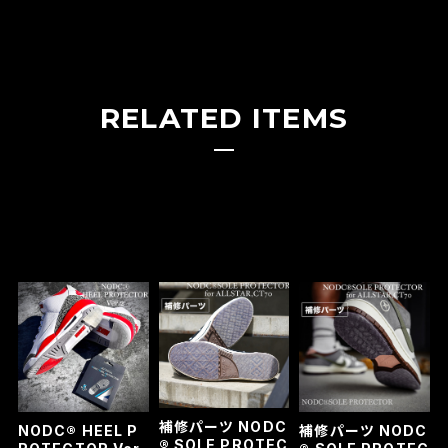
RELATED ITEMS
補修パーツ NODC
NODC® HEEL P
補修パーツ NODC
® SOLE PROTEC