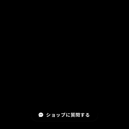
ショップに質問する