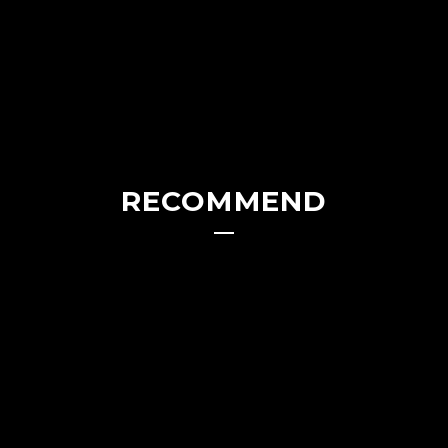
RECOMMEND