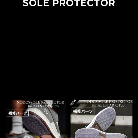
SOLE PROTECTOR