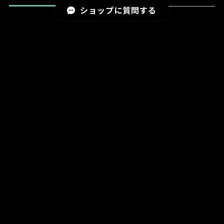
ショップに質問する
MAIL MAGAZINE