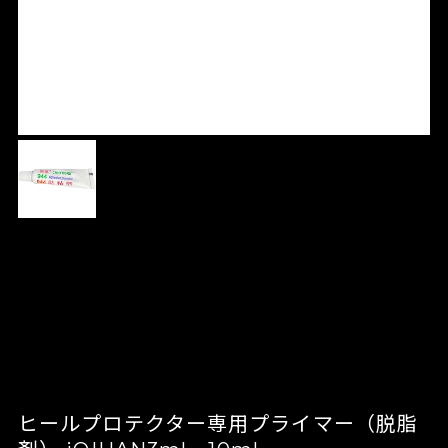
ヒールプロテクター専用プライマー（脱脂