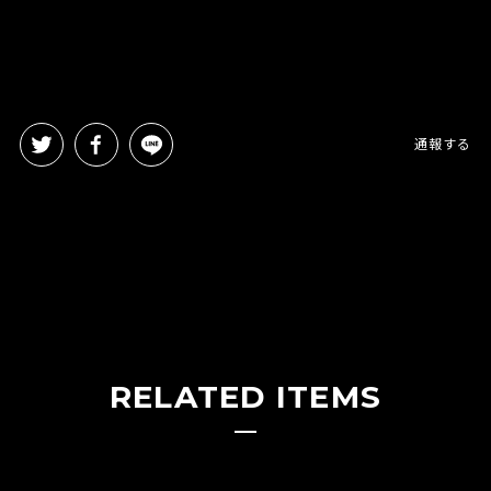
通報する
RELATED ITEMS