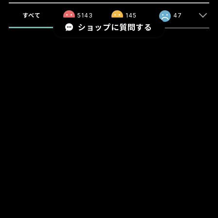
すべて
5143
145
47
ショップに質問する