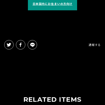
日本国内にお住まいの方向け
通報する
RELATED ITEMS